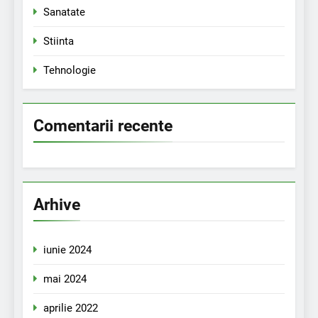
Sanatate
Stiinta
Tehnologie
Comentarii recente
Arhive
iunie 2024
mai 2024
aprilie 2022