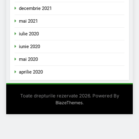
decembrie 2021
mai 2021
iulie 2020
iunie 2020
mai 2020
aprilie 2020
Toate drepturile rezervate 2026. Powered By
.
BlazeThemes