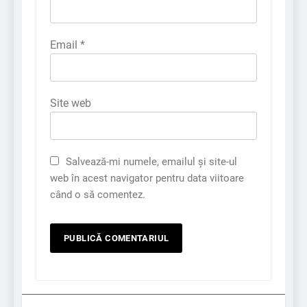
Email
*
Site web
Salvează-mi numele, emailul și site-ul
web în acest navigator pentru data viitoare
când o să comentez.