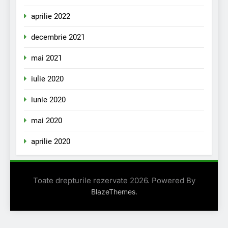
aprilie 2022
decembrie 2021
mai 2021
iulie 2020
iunie 2020
mai 2020
aprilie 2020
Toate drepturile rezervate 2026. Powered By
.
BlazeThemes