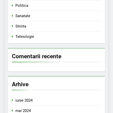
Politica
Sanatate
Stiinta
Tehnologie
Comentarii recente
Arhive
iunie 2024
mai 2024