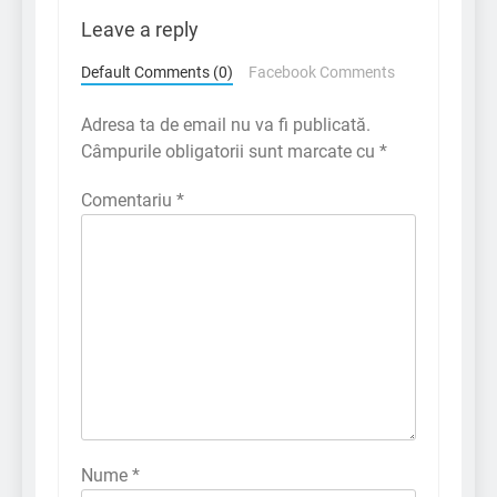
Leave a reply
Default Comments (0)
Facebook Comments
Adresa ta de email nu va fi publicată.
Câmpurile obligatorii sunt marcate cu
*
Comentariu
*
Nume
*