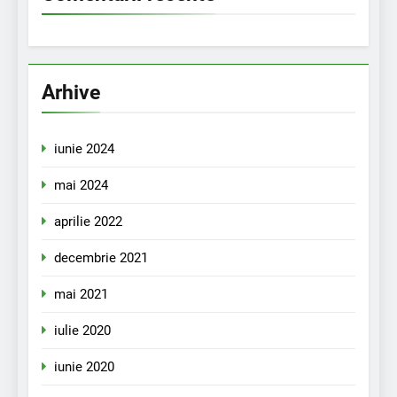
Arhive
iunie 2024
mai 2024
aprilie 2022
decembrie 2021
mai 2021
iulie 2020
iunie 2020