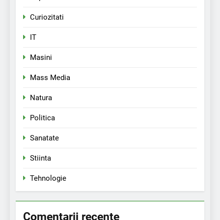
Curiozitati
IT
Masini
Mass Media
Natura
Politica
Sanatate
Stiinta
Tehnologie
Comentarii recente