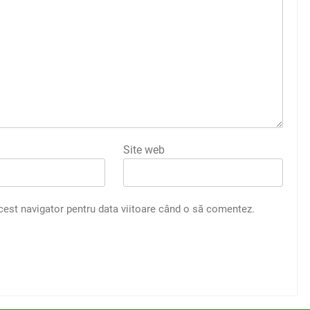
Site web
acest navigator pentru data viitoare când o să comentez.