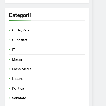
Categorii
Cuplu/Relatii
Curiozitati
IT
Masini
Mass Media
Natura
Politica
Sanatate