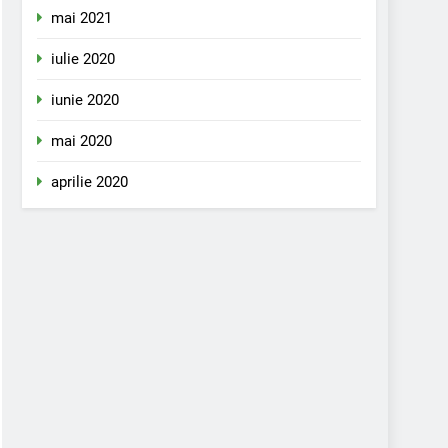
mai 2021
iulie 2020
iunie 2020
mai 2020
aprilie 2020