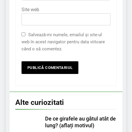
Site web
Salvează-mi numele, emailul și site-ul
web în acest navigator pentru data viitoare
când o să comentez.
Alte curiozitati
De ce girafele au gâtul atât de
lung? (aflați motivul)