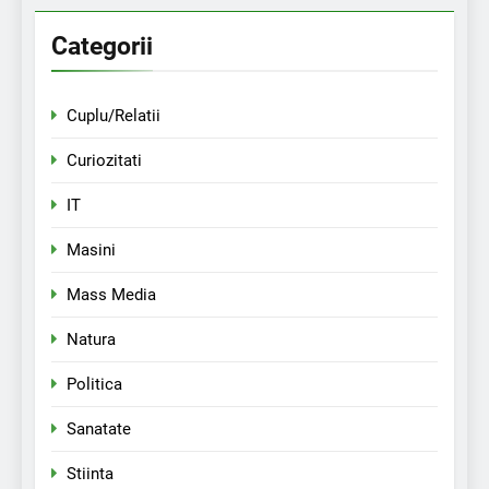
Categorii
Cuplu/Relatii
Curiozitati
IT
Masini
Mass Media
Natura
Politica
Sanatate
Stiinta