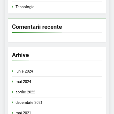
Tehnologie
Comentarii recente
Arhive
iunie 2024
mai 2024
aprilie 2022
decembrie 2021
mai 2021