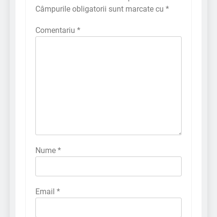
Câmpurile obligatorii sunt marcate cu
*
Comentariu
*
Nume
*
Email
*