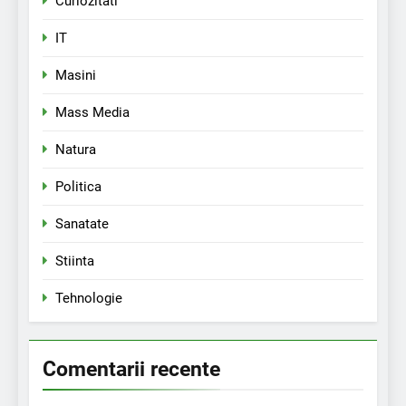
Curiozitati
IT
Masini
Mass Media
Natura
Politica
Sanatate
Stiinta
Tehnologie
Comentarii recente