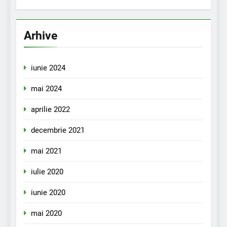
Arhive
iunie 2024
mai 2024
aprilie 2022
decembrie 2021
mai 2021
iulie 2020
iunie 2020
mai 2020