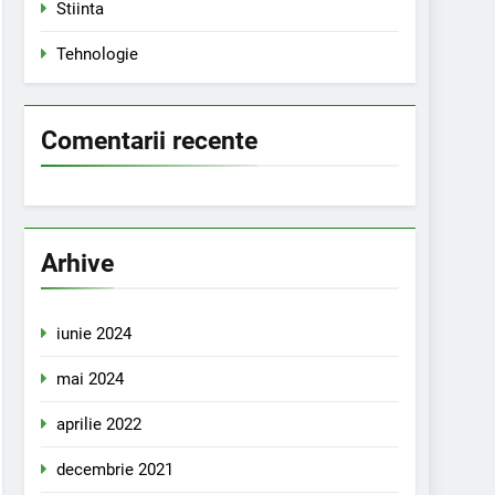
Stiinta
Tehnologie
Comentarii recente
Arhive
iunie 2024
mai 2024
aprilie 2022
decembrie 2021