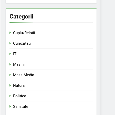
Categorii
Cuplu/Relatii
Curiozitati
IT
Masini
Mass Media
Natura
Politica
Sanatate